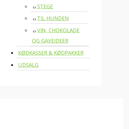
STEGE
TIL HUNDEN
VIN, CHOKOLADE
OG GAVEIDEER
KØDKASSER & KØDPAKKER
UDSALG