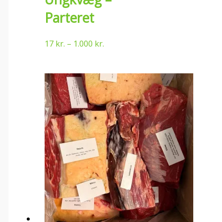
Parteret
17
kr.
–
1.000
kr.