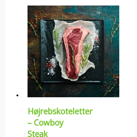
Højrebskoteletter
– Cowboy
Steak