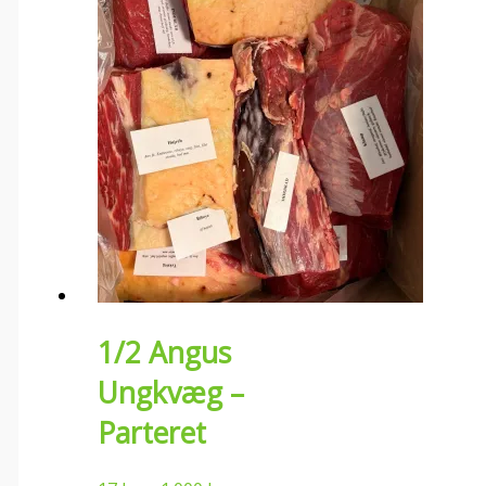
1/2 Angus
Ungkvæg –
Parteret