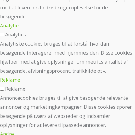
med at levere en bedre brugeroplevelse for de
besøgende.
Analytics
Analytics
Analytiske cookies bruges til at forstå, hvordan
besøgende interagerer med hjemmesiden. Disse cookies
hjælper med at give oplysninger om metrics antallet af
besøgende, afvisningsprocent, trafikkilde osv.
Reklame
Reklame
Annoncecookies bruges til at give besøgende relevante
annoncer og marketingkampagner. Disse cookies sporer
besøgende på tværs af websteder og indsamler
oplysninger for at levere tilpassede annoncer.
Andre