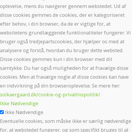
oplevelse, mens du navigerer gennem webstedet. Ud af
disse cookies gemmes de cookies, der er kategoriseret
efter behov, i din browser, da de er vigtige for, at
websitetens grundlæggende funktionaliteter fungerer. Vi
bruger også tredjepartscookies, der hjælper os med at
analysere og forstå, hvordan du bruger dette websted.
Disse cookies gemmes kun i din browser med dit
samtykke. Du har også muligheden for at fravælge disse
cookies. Men at fravælge nogle af disse cookies kan have
en indvirkning på din browseroplevelse. Se mere her:
solkaergaard.dk/cookie-og-privatlivspolitik/
Ikke Nødvendige
Ikke Nødvendige
Eventuelle cookies, som måske ikke er særlig nødvendige
for, at webstedet fungerer, og som specifikt bruges til at