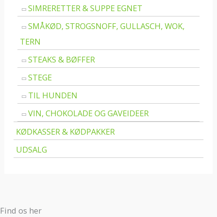
SIMRERETTER & SUPPE EGNET
SMÅKØD, STROGSNOFF, GULLASCH, WOK,
TERN
STEAKS & BØFFER
STEGE
TIL HUNDEN
VIN, CHOKOLADE OG GAVEIDEER
KØDKASSER & KØDPAKKER
UDSALG
Find os her