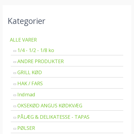
Kategorier
ALLE VARER
1/4 - 1/2 - 1/8 ko
ANDRE PRODUKTER
GRILL KØD
HAK / FARS
Indmad
OKSEKØD ANGUS KØDKVÆG
PÅLÆG & DELIKATESSE - TAPAS
PØLSER