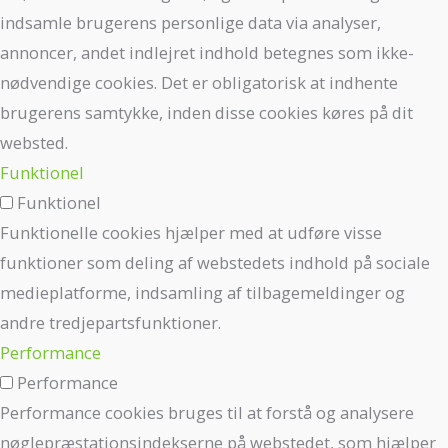
indsamle brugerens personlige data via analyser,
annoncer, andet indlejret indhold betegnes som ikke-
nødvendige cookies. Det er obligatorisk at indhente
brugerens samtykke, inden disse cookies køres på dit
websted.
Funktionel
Funktionel
Funktionelle cookies hjælper med at udføre visse
funktioner som deling af webstedets indhold på sociale
medieplatforme, indsamling af tilbagemeldinger og
andre tredjepartsfunktioner.
Performance
Performance
Performance cookies bruges til at forstå og analysere
nøglepræstationsindekserne på webstedet, som hjælper