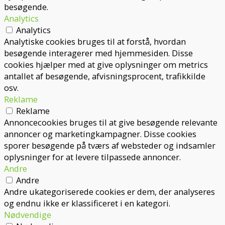
besøgende.
Analytics
Analytics
Analytiske cookies bruges til at forstå, hvordan
besøgende interagerer med hjemmesiden. Disse
cookies hjælper med at give oplysninger om metrics
antallet af besøgende, afvisningsprocent, trafikkilde
osv.
Reklame
Reklame
Annoncecookies bruges til at give besøgende relevante
annoncer og marketingkampagner. Disse cookies
sporer besøgende på tværs af websteder og indsamler
oplysninger for at levere tilpassede annoncer.
Andre
Andre
Andre ukategoriserede cookies er dem, der analyseres
og endnu ikke er klassificeret i en kategori.
Nødvendige