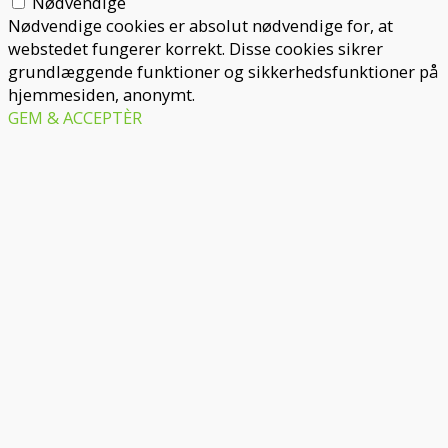
Nødvendige
Nødvendige cookies er absolut nødvendige for, at
webstedet fungerer korrekt. Disse cookies sikrer
grundlæggende funktioner og sikkerhedsfunktioner på
hjemmesiden, anonymt.
GEM & ACCEPTÈR