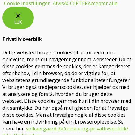
Cookie indstillinger
Afvis
ACCEPTER
Accepter alle
LUK
Privatliv overblik
Dette websted bruger cookies til at forbedre din
oplevelse, mens du navigerer gennem webstedet. Ud af
disse cookies gemmes de cookies, der er kategoriseret
efter behov, i din browser, da de er vigtige for, at
websitetens grundlæggende funktionaliteter fungerer.
Vi bruger også tredjepartscookies, der hjælper os med
at analysere og forstå, hvordan du bruger dette
websted. Disse cookies gemmes kun i din browser med
dit samtykke. Du har også muligheden for at fravælge
disse cookies. Men at fravælge nogle af disse cookies
kan have en indvirkning på din browseroplevelse. Se
mere her:
solkaergaard.dk/cookie-og-privatlivspolitik/