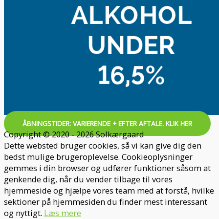
ÅBNINGSTIDER: VARIERENDE + EFTER AFTALE. KLIK HER
Copyright © 2020 - 2026 Solkærgaard
Dette websted bruger cookies, så vi kan give dig den
bedst mulige brugeroplevelse. Cookieoplysninger
gemmes i din browser og udfører funktioner såsom at
genkende dig, når du vender tilbage til vores
hjemmeside og hjælpe vores team med at forstå, hvilke
sektioner på hjemmesiden du finder mest interessant
og nyttigt.
Læs mere