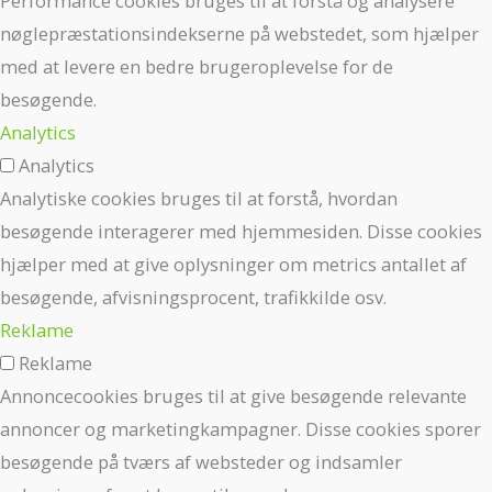
Performance cookies bruges til at forstå og analysere
nøglepræstationsindekserne på webstedet, som hjælper
med at levere en bedre brugeroplevelse for de
besøgende.
Analytics
Analytics
Analytiske cookies bruges til at forstå, hvordan
besøgende interagerer med hjemmesiden. Disse cookies
hjælper med at give oplysninger om metrics antallet af
besøgende, afvisningsprocent, trafikkilde osv.
Reklame
Reklame
Annoncecookies bruges til at give besøgende relevante
annoncer og marketingkampagner. Disse cookies sporer
besøgende på tværs af websteder og indsamler