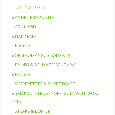
1/4 - 1/2 - 1/8 ko
ANDRE PRODUKTER
GRILL KØD
HAK / FARS
Indmad
OKSEKØD ANGUS KØDKVÆG
PÅLÆG & DELIKATESSE - TAPAS
PØLSER
SIMRERETTER & SUPPE EGNET
SMÅKØD, STROGSNOFF, GULLASCH, WOK,
TERN
STEAKS & BØFFER