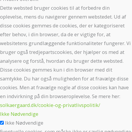
Dette websted bruger cookies til at forbedre din
oplevelse, mens du navigerer gennem webstedet. Ud af
disse cookies gemmes de cookies, der er kategoriseret
efter behov, i din browser, da de er vigtige for, at
websitetens grundlæggende funktionaliteter fungerer. Vi
bruger også tredjepartscookies, der hjælper os med at
analysere og forstå, hvordan du bruger dette websted.
Disse cookies gemmes kun i din browser med dit
samtykke. Du har også muligheden for at fravælge disse
cookies. Men at fravælge nogle af disse cookies kan have
en indvirkning på din browseroplevelse. Se mere her:
solkaergaard.dk/cookie-og-privatlivspolitik/
Ikke Nødvendige
Ikke Nødvendige
Eventuelle cookies, som måske ikke er særlig nødvendige