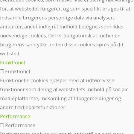
for, at webstedet fungerer, og som specifikt bruges til at
indsamle brugerens personlige data via analyser,
annoncer, andet indlejret indhold betegnes som ikke-
nødvendige cookies. Det er obligatorisk at indhente
brugerens samtykke, inden disse cookies køres på dit
websted.
Funktionel
Funktionel
Funktionelle cookies hjælper med at udføre visse
funktioner som deling af webstedets indhold på sociale
medieplatforme, indsamling af tilbagemeldinger og
andre tredjepartsfunktioner.
Performance
Performance