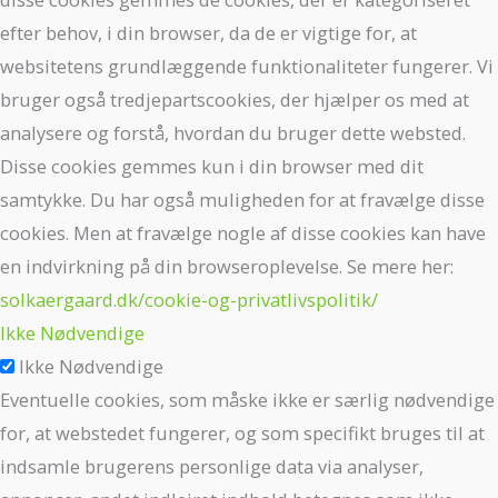
efter behov, i din browser, da de er vigtige for, at
websitetens grundlæggende funktionaliteter fungerer. Vi
bruger også tredjepartscookies, der hjælper os med at
analysere og forstå, hvordan du bruger dette websted.
Disse cookies gemmes kun i din browser med dit
samtykke. Du har også muligheden for at fravælge disse
cookies. Men at fravælge nogle af disse cookies kan have
en indvirkning på din browseroplevelse. Se mere her:
solkaergaard.dk/cookie-og-privatlivspolitik/
Ikke Nødvendige
Ikke Nødvendige
Eventuelle cookies, som måske ikke er særlig nødvendige
for, at webstedet fungerer, og som specifikt bruges til at
indsamle brugerens personlige data via analyser,