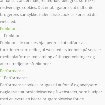
annoncer, andet indlejret indhold betegnes som ikke-
nødvendige cookies. Det er obligatorisk at indhente
brugerens samtykke, inden disse cookies køres på dit
websted.
Funktionel
Funktionel
Funktionelle cookies hjælper med at udføre visse
funktioner som deling af webstedets indhold på sociale
medieplatforme, indsamling af tilbagemeldinger og
andre tredjepartsfunktioner.
Performance
Performance
Performance cookies bruges til at forstå og analysere
nøglepræstationsindekserne på webstedet, som hjælper
med at levere en bedre brugeroplevelse for de