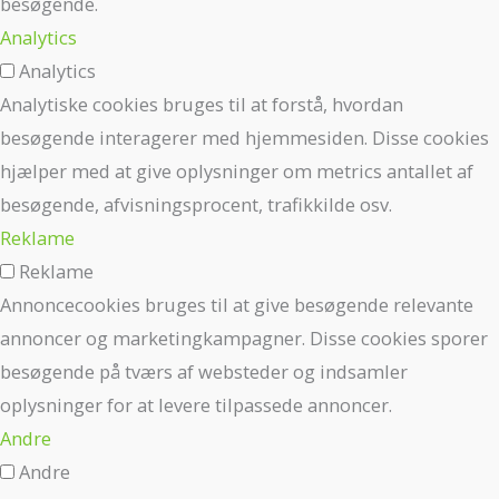
besøgende.
Analytics
Analytics
Analytiske cookies bruges til at forstå, hvordan
besøgende interagerer med hjemmesiden. Disse cookies
hjælper med at give oplysninger om metrics antallet af
besøgende, afvisningsprocent, trafikkilde osv.
Reklame
Reklame
Annoncecookies bruges til at give besøgende relevante
annoncer og marketingkampagner. Disse cookies sporer
besøgende på tværs af websteder og indsamler
oplysninger for at levere tilpassede annoncer.
Andre
Andre