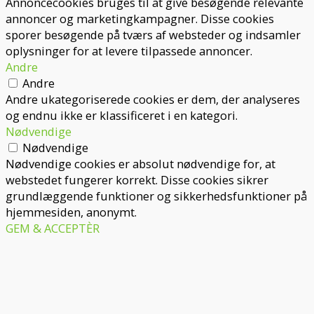
Annoncecookies bruges til at give besøgende relevante
annoncer og marketingkampagner. Disse cookies
sporer besøgende på tværs af websteder og indsamler
oplysninger for at levere tilpassede annoncer.
Andre
Andre
Andre ukategoriserede cookies er dem, der analyseres
og endnu ikke er klassificeret i en kategori.
Nødvendige
Nødvendige
Nødvendige cookies er absolut nødvendige for, at
webstedet fungerer korrekt. Disse cookies sikrer
grundlæggende funktioner og sikkerhedsfunktioner på
hjemmesiden, anonymt.
GEM & ACCEPTÈR